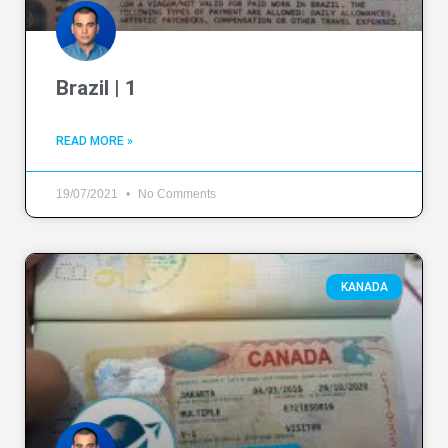
Brazil | 1
READ MORE »
19/07/2021
No Comments
KANADA